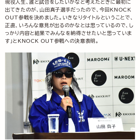
現役人生、誰と試合をしたいかなと考えたときに最初に
出てきたのが、山田真子選手だったので、今回KNOCK
OUT参戦を決めました。いきなりタイトルということで、
正直、いろんな意見が出るのかなとは思っているので、し
っかり内容と結果でみんなを納得させたいと思っていま
す」とKNOCK OUT参戦への決意表明。