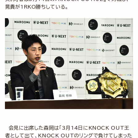
晃貴が1RKO勝ちしている。
会見に出席した森岡は「3月14日にKNOCK OUT王
者として出て、KNOCK OUTのリングで負けてしまった