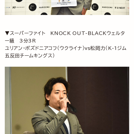
▼スーパーファイト KNOCK OUT-BLACKウェルタ
ー級 3分3R
ユリアン・ポズドニアコフ（ウクライナ）vs松岡力（K-1ジム
五反田チームキングス）