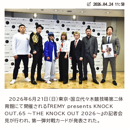
2026.04.24 11:58
2026年6月21日（日）東京・国立代々木競技場第二体
育館にて開催される『REMY presents KNOCK
OUT.65 ～THE KNOCK OUT 2026～』の記者会
見が行われ、第一弾対戦カードが発表された。