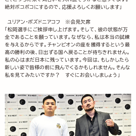
絶対ボコボコにするので、応援よろしくお願いします」
ユリアン・ポズドニアコフ ※会見欠席
「松岡選手にご挨拶申し上げます。そして、彼の状態が万
全であることを願っています。なぜなら、私は本当の試練
を与えるからです。チャンピオンの座を獲得するという最
高の勝利の後、日出ずる国へ戻ることが待ちきれません。
私の心はまだ日本に残っています。今回は、もしかしたら
新しい姿で皆様の前に飛んでくるかもしれません。そんな
私を見てみたいですか？ すぐにお会いしましょう」