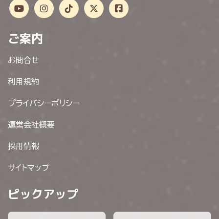
ご案内
お問合せ
利用規約
プライバシーポリシー
運営会社概要
採用情報
サイトマップ
ピックアップ