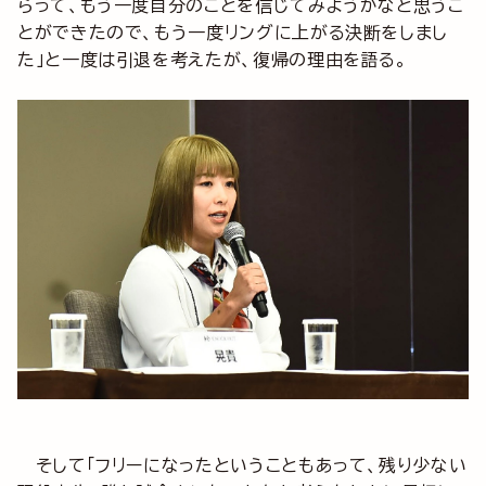
らって、もう一度自分のことを信じてみようかなと思うこ
とができたので、もう一度リングに上がる決断をしまし
た」と一度は引退を考えたが、復帰の理由を語る。
そして「フリーになったということもあって、残り少ない