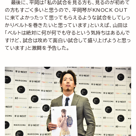
最後に、平岡は「私の試合を見る方も、見るのが初めて
の方もすごく多いと思うので、平岡琴がKNOCK OUT
に来てよかったって思ってもらえるような試合をしてしっ
かりベルトを巻きたいと思っています」といえば、山田は
「ベルトは絶対に何が何でも守るという気持ちはあるんで
すけど、試合は攻めて面白い試合して盛り上げようと思っ
ています」と激闘を予告した。