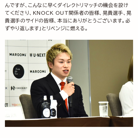
んですが、こんなに早くダイレクトリマッチの機会を設け
てくださり、KNOCK OUT関係者の皆様、晃貴選手、晃
貴選手のサイドの皆様、本当にありがとうございます。必
ずやり返します」とリベンジに燃える。