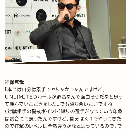
神保克哉
「本当は自分は素手でやりたかったんですけど、
UNLIMITEDルールが野蛮なんで面白そうだなと思っ
て組んでいただきました。でも殴り合いたいですね。
（対戦相手の警戒ポイント）蹴りの選手だなっていう印象
は試合にて思ったんですけど、自分はK-1でやってきた
ので打撃のレベルは全然違うかなと思っているので、で