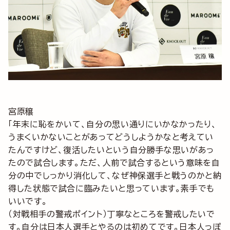
宮原穣
「年末に恥をかいて、自分の思い通りにいかなかったり、
うまくいかないことがあってどうしようかなと考えてい
たんですけど、復活したいという自分勝手な思いがあっ
たので試合します。ただ、人前で試合するという意味を自
分の中でしっかり消化して、なぜ神保選手と戦うのかと納
得した状態で試合に臨みたいと思っています。素手でも
いいです。
（対戦相手の警戒ポイント）丁寧なところを警戒したいで
す。自分は日本人選手とやるのは初めてです。日本人っぽ