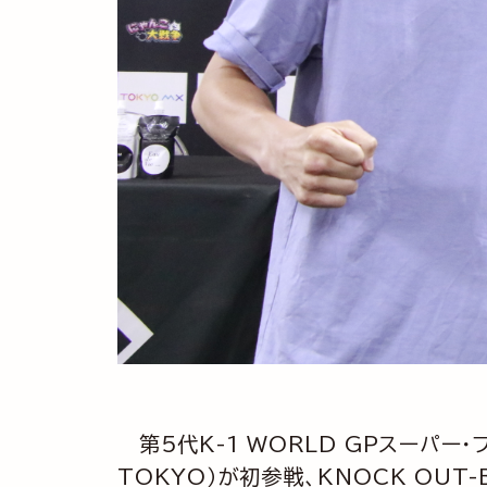
第5代K-1 WORLD GPスーパー・フ
TOKYO）が初参戦、KNOCK OUT-