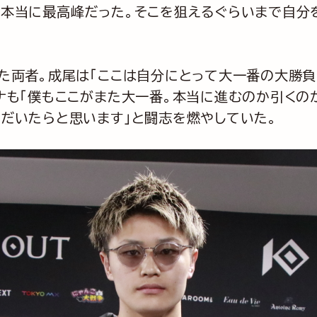
、本当に最高峰だった。そこを狙えるぐらいまで自分
た両者。成尾は「ここは自分にとって大一番の大勝負
ナも「僕もここがまた大一番。本当に進むのか引くの
だいたらと思います」と闘志を燃やしていた。