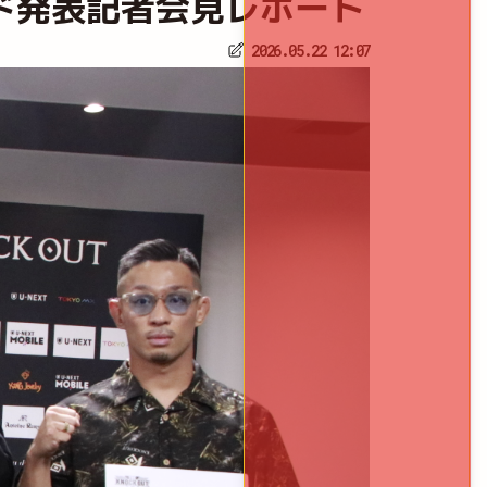
～｜カード発表記者会見レポート
2026.05.22 12:07