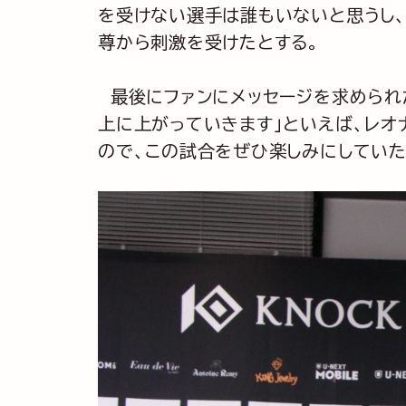
を受けない選手は誰もいないと思うし
尊から刺激を受けたとする。
最後にファンにメッセージを求められ
上に上がっていきます」といえば、レオ
ので、この試合をぜひ楽しみにしていた