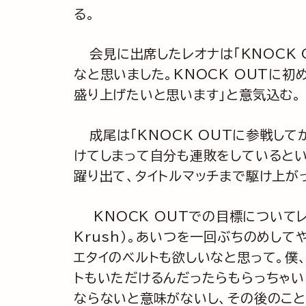
る。
会見に出席したレオナは「KNOCK
なと思いました。KNOCK OUTに
盛り上げたいと思います」と意気込む。
成尾は「KNOCK OUTに参戦し
けてしまって自分も連敗をしているとい
躍り出て、タイトルマッチまで駆け上が
KNOCK OUTでの目標についてレ
Krush）。あいつを一回ぶちのめして
エタイのベルトも欲しいなと思って。僕
トもいただけるんだったらもらっちゃい
ならないと意味がないし、その後のこと