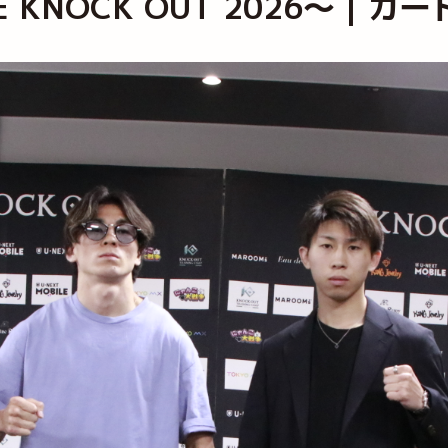
THE KNOCK OUT 2026