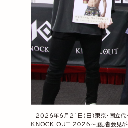
2026年6月21日（日）東京・国立代々
KNOCK OUT 2026～』記者会