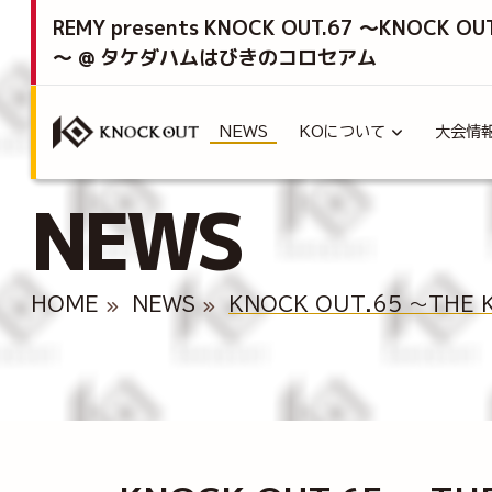
REMY presents KNOCK OUT.67 ～KNOCK OU
～ @ タケダハムはびきのコロセアム
NEWS
KOについて
大会情
NEWS
HOME
NEWS
KNOCK OUT.65 ～TH