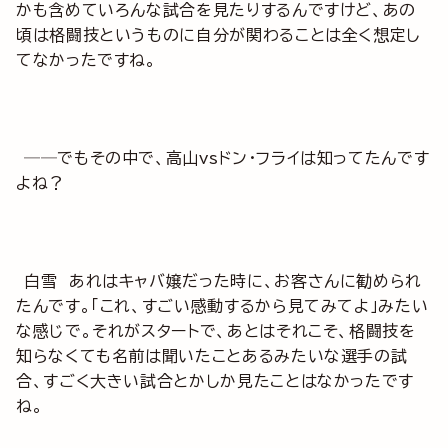
かも含めていろんな試合を見たりするんですけど、あの
頃は格闘技というものに自分が関わることは全く想定し
てなかったですね。
──でもその中で、高山vsドン・フライは知ってたんです
よね？
白雪 あれはキャバ嬢だった時に、お客さんに勧められ
たんです。「これ、すごい感動するから見てみてよ」みたい
な感じで。それがスタートで、あとはそれこそ、格闘技を
知らなくても名前は聞いたことあるみたいな選手の試
合、すごく大きい試合とかしか見たことはなかったです
ね。