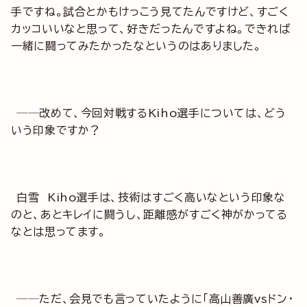
手ですね。試合とかもけっこう見てたんですけど、すごく
カッコいいなと思って、好きだったんですよね。できれば
一緒に闘ってみたかったなというのはありました。
──改めて、今回対戦するKiho選手については、どう
いう印象ですか？
白雪 Kiho選手は、技術はすごく高いなという印象な
のと、あとキレイに闘うし、距離感がすごく神がかってる
なとは思ってます。
──ただ、会見でも言っていたように「高山善廣vsドン・