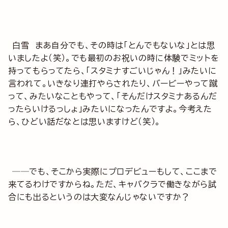
白雪 まあ自分でも、その時は「とんでもないな」とは思
いましたよ（笑）。でも最初のお祝いの時に体験でミットを
持ってもらってたら、「スタミナすごいじゃん！」みたいに
言われて。いきなり連打やらされたり、バービーやって蹴
って、みたいなこともやって、「そんだけスタミナあるんだ
ったらいけるっしょ」みたいになったんですよ。今考えた
ら、ひどい話だなとは思いますけど（笑）。
──でも、そこから実際にプロデビューもして、ここまで
来てるわけですからね。ただ、キャバクラで働きながら試
合にも出るというのは大変なんじゃないですか？