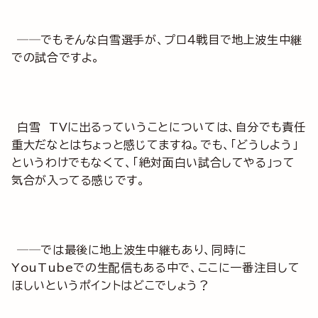
──でもそんな白雪選手が、プロ４戦目で地上波生中継
での試合ですよ。
白雪 TVに出るっていうことについては、自分でも責任
重大だなとはちょっと感じてますね。でも、「どうしよう」
というわけでもなくて、「絶対面白い試合してやる」って
気合が入ってる感じです。
──では最後に地上波生中継もあり、同時に
YouTubeでの生配信もある中で、ここに一番注目して
ほしいというポイントはどこでしょう？