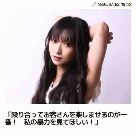
2026.07.03 18:22
「殴り合ってお客さんを楽しませるのが一
番！ 私の暴力を見てほしい！」