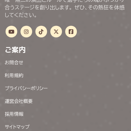
合うステージを創り出します。 ぜひ、その熱狂を体感
してください。
ご案内
お問合せ
利用規約
プライバシーポリシー
運営会社概要
採用情報
サイトマップ