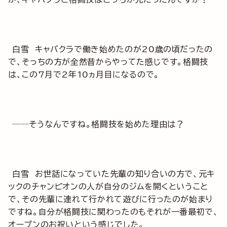
白雪 キャバクラで働き始めたのが20歳の頃だったの
で、そっちの方が全然昔からやってた感じです。格闘技
は、この7月で2年10ヵ月目になるので。
──そうなんですね。格闘技を始めた理由は？
白雪 お世話になっていた先輩の知り合いの方で、元キ
ックのチャンピオンの人が自分のジムを開くということ
で、その先輩に連れて行かれて遊びに行ったのが始まり
ですね。自分が格闘技に関わったのもそれが一番最初で、
オープンのお祝いという感じでした。