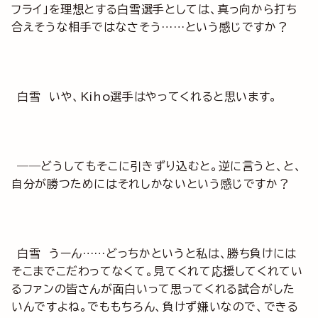
フライ」を理想とする白雪選手としては、真っ向から打ち
合えそうな相手ではなさそう……という感じですか？
白雪 いや、Kiho選手はやってくれると思います。
──どうしてもそこに引きずり込むと。逆に言うと、と、
自分が勝つためにはそれしかないという感じですか？
白雪 うーん……どっちかというと私は、勝ち負けには
そこまでこだわってなくて。見てくれて応援してくれてい
るファンの皆さんが面白いって思ってくれる試合がした
いんですよね。でももちろん、負けず嫌いなので、できる