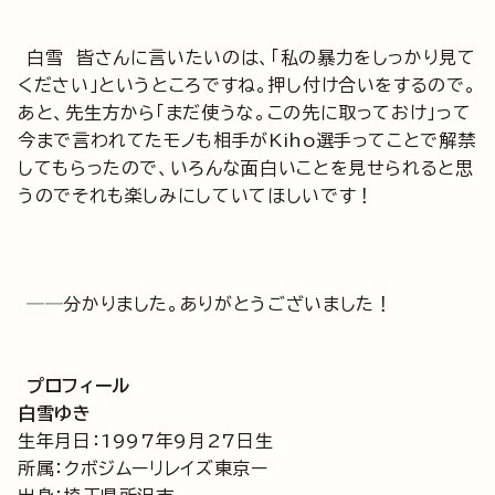
白雪 皆さんに言いたいのは、「私の暴力をしっかり見て
ください」というところですね。押し付け合いをするので。
あと、先生方から「まだ使うな。この先に取っておけ」って
今まで言われてたモノも相手がKiho選手ってことで解禁
してもらったので、いろんな面白いことを見せられると思
うのでそれも楽しみにしていてほしいです！
──分かりました。ありがとうございました！
プロフィール
白雪ゆき
生年月日：1997年9月27日生
所属：クボジムーリレイズ東京ー