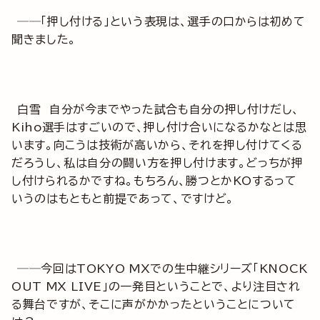
──「押し付ける」という表現は、選手の口からは初めて
聞きました。
白雪 自分が今までやった試合も自分の押し付けだし、
Kiho選手はすごいので、押し付け合いになるかなとは思
います。向こうは技術が高いから、それを押し付けてくる
だろうし、私は自分の闘い方を押し付けます。どっちが押
し付けられるかですね。もちろん、勝つとかKOするって
いうのはもともと前提であって、ですけど。
──今回はTOKYO MXでの生中継シリーズ「KNOCK
OUT MX LIVE」の一発目ということで、より注目され
る舞台ですが、そこに声がかかったということについて