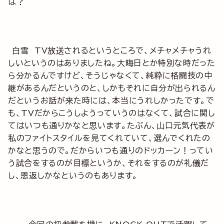
は？
白雪 TV放送されるというところで、メチャメチャうれ
しいというのはありましたね。大晦日とか特別な時だった
ら分かるんですけど、そうじゃなくて、純粋に格闘技の中
継があるんだというのと、しかもそれに自分が出られるん
だというお話が来た時には、本当にうれしかったです。で
も、TVだからこうしようっていうのはなくて、試合に関し
てはいつも通りかなと思います。たぶん、山口元気代表が
私のファイトスタイルを見てくれていて、選んでくれたの
かなと思うので。だからいつも通りのドッカーン！ってい
う試合をするのが目標というか、それをするのが礼儀だ
し、恩返しかなというのもあります。