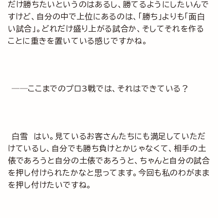
だけ勝ちたいというのはあるし、勝てるようにしたいんで
すけど、自分の中で上位にあるのは、「勝ち」よりも「面白
い試合」。どれだけ盛り上がる試合か、そしてそれを作る
ことに重きを置いている感じですかね。
──ここまでのプロ3戦では、それはできている？
白雪 はい。見ているお客さんたちにも満足していただ
けているし、自分でも勝ち負けとかじゃなくて、相手の土
俵であろうと自分の土俵であろうと、ちゃんと自分の試合
を押し付けられたかなと思ってます。今回も私のわがまま
を押し付けたいですね。