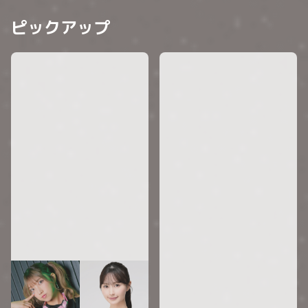
ピックアップ