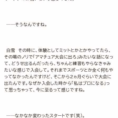
──そうなんですね。
白雪 その時に、体験としてミットとかとかやってたら、
その場のノリで「アマチュア大会に出ろ」みたいな話になっ
て、どうせ出るんだったら、ちゃんと練習もやらなきゃみ
たいな感じで入会して。それまでスポーツとか全く何もや
ってなかったんですけど、そこから2ヵ月ぐらいで大会に
出たんです。なぜか入会した時から「私はプロになる」っ
て思っちゃって、今に至るって感じですね。
──なかなか変わったスタートです（笑）。