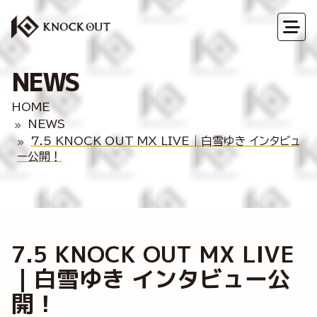
NEWS
HOME
NEWS
7.5 KNOCK OUT MX LIVE｜白雪ゆき インタビュ
ー公開！
7.5 KNOCK OUT MX LIVE
｜白雪ゆき インタビュー公
開！