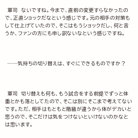
軍司 ないですね。今まで、直前の変更すらなかったの
で、正直ショックだなという感じです。元の相手の対策も
して仕上げていたので、そこはもうショックだし、何と言
うか、ファンの方にも申し訳ないなという感じですね。
──気持ちの切り替えは、すぐにできるものですか？
軍司 切り替えも何も、もう試合をする前提でずっと体
重とかも落としてたので、そこは別にそこまで考えてない
です。ただ、相手はもともと階級が違うから体がデカいと
思うので、そこだけは気をつけないといけないのかなと
は思います。