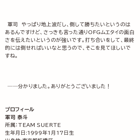
軍司 やっぱり地上波だし、倒して勝ちたいというのは
あるんですけど、さっきも言った通りOFGムエタイの面白
さを伝えたいというのが強いです。打ち合いをして、最終
的には倒せればいいなと思うので、そこを見てほしいで
すね。
──分かりました。ありがとうございました！
プロフィール
軍司 泰斗
所属：TEAM SUERTE
生年月日:1999年1月17日生