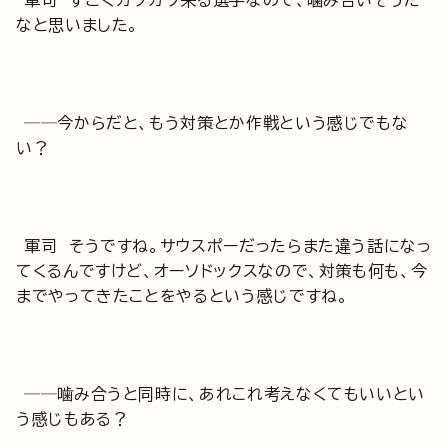
なと思いました。
──今からだと、もう対策とか作戦という感じでもな
い？
軍司 そうですね。サウスポーだったらまた違う話になっ
てくるんですけど、オーソドックスなので、対策も何も、今
までやってきたことをやるという感じですね。
──噛み合うと同時に、あれこれ考えなくてもいいとい
う感じもある？