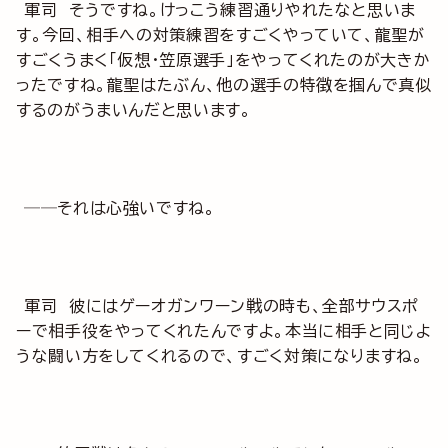
軍司 そうですね。けっこう練習通りやれたなと思いま
す。今回、相手への対策練習をすごくやっていて、龍聖が
すごくうまく「仮想・笠原選手」をやってくれたのが大きか
ったですね。龍聖はたぶん、他の選手の特徴を掴んで真似
するのがうまいんだと思います。
──それは心強いですね。
軍司 彼にはゲーオガンワーン戦の時も、全部サウスポ
ーで相手役をやってくれたんですよ。本当に相手と同じよ
うな闘い方をしてくれるので、すごく対策になりますね。