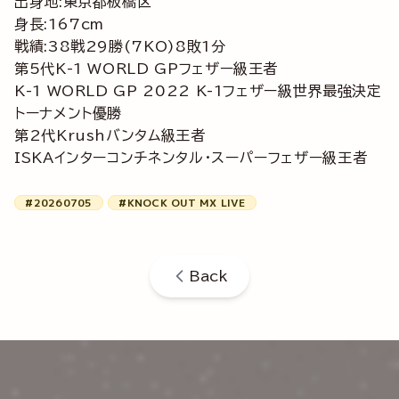
出身地:東京都板橋区
身長:167cm
戦績:38戦29勝(7KO)8敗1分
第5代K-1 WORLD GPフェザー級王者
K-1 WORLD GP 2022 K-1フェザー級世界最強決定
トーナメント優勝
第2代Krushバンタム級王者
ISKAインターコンチネンタル・スーパーフェザー級王者
#20260705
#KNOCK OUT MX LIVE
Back