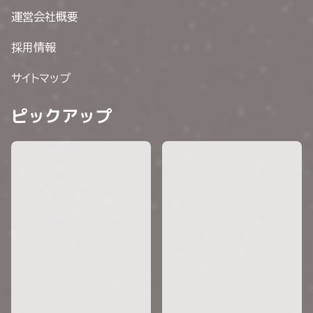
運営会社概要
採用情報
サイトマップ
ピックアップ