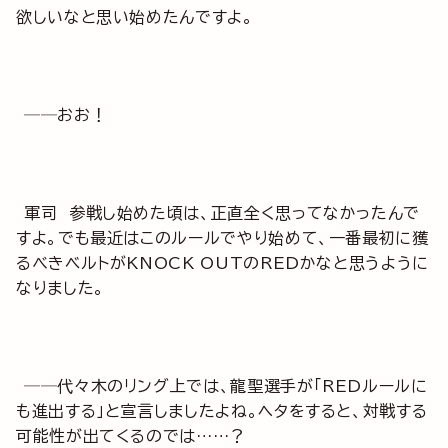
欲しいなと思い始めたんですよ。
──おお！
軍司 参戦し始めた頃は、正直全く思ってなかったんで
すよ。でも最近はこのルールでやり始めて、一番最初に獲
るべきベルトがKNOCK OUTのREDかなと思うように
なりました。
──代々木のリング上では、龍聖選手が「REDルールに
も進出する」と宣言しましたよね。ヘタをすると、対戦する
可能性が出てくるのでは……？