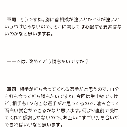
軍司 そうですね。別に首相撲が強いとかヒジが強いと
いうわけじゃないので、そこに関しては心配する要素はな
いのかなと思いますね。
──では、改めてどう勝ちたいですか？
軍司 相手が打ち合ってくれる選手だと思うので、自分
も打ち合って打ち勝ちたいですね。今回は生中継ですけ
ど、相手もTV向きな選手だと思ってるので、噛み合って
面白い試合ができるかなと思います。何より直前で受け
てくれて感謝しかないので、お互いにすごい打ち合いが
できればいいなと思います。