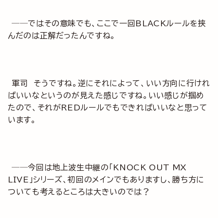
──ではその意味でも、ここで一回BLACKルールを挟
んだのは正解だったんですね。
軍司 そうですね。逆にそれによって、いい方向に行けれ
ばいいなというのが見えた感じですね。いい感じが掴め
たので、それがREDルールでもできればいいなと思って
います。
──今回は地上波生中継の「KNOCK OUT MX
LIVE」シリーズ、初回のメインでもありますし、勝ち方に
ついても考えるところは大きいのでは？