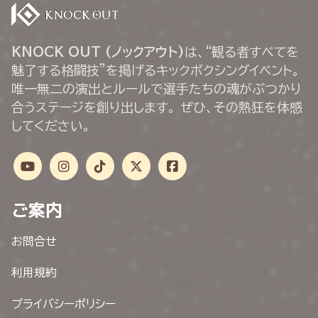
KNOCK OUT (ノックアウト)
は、“観る者すべてを
魅了する格闘技”を掲げるキックボクシングイベント。
唯一無二の演出とルールで選手たちの魂がぶつかり
合うステージを創り出します。 ぜひ、その熱狂を体感
してください。
ご案内
お問合せ
利用規約
プライバシーポリシー