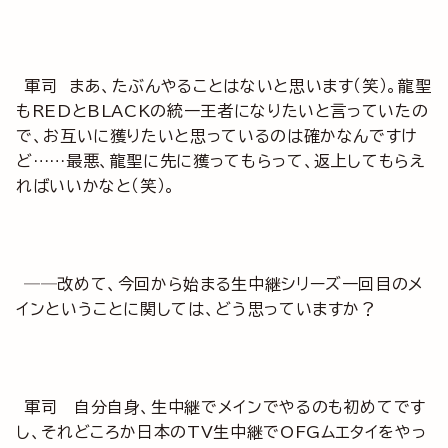
軍司 まあ、たぶんやることはないと思います（笑）。龍聖
もREDとBLACKの統一王者になりたいと言っていたの
で、お互いに獲りたいと思っているのは確かなんですけ
ど……最悪、龍聖に先に獲ってもらって、返上してもらえ
ればいいかなと（笑）。
──改めて、今回から始まる生中継シリーズ一回目のメ
インということに関しては、どう思っていますか？
軍司 自分自身、生中継でメインでやるのも初めてです
し、それどころか日本のTV生中継でOFGムエタイをやっ