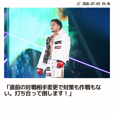
2026.07.03 18:45
「直前の対戦相手変更で対策も作戦もな
い。打ち合って倒します！」