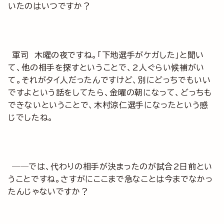
いたのはいつですか？
軍司 木曜の夜ですね。「下地選手がケガした」と聞い
て、他の相手を探すということで、2人ぐらい候補がい
て。それがタイ人だったんですけど、別にどっちでもいい
ですよという話をしてたら、金曜の朝になって、どっちも
できないということで、木村涼仁選手になったという感
じでしたね。
──では、代わりの相手が決まったのが試合2日前とい
うことですね。さすがにここまで急なことは今までなかっ
たんじゃないですか？