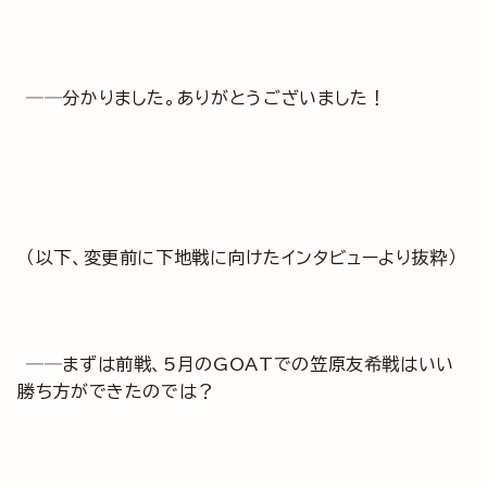
──分かりました。ありがとうございました！
（以下、変更前に下地戦に向けたインタビューより抜粋）
──まずは前戦、5月のGOATでの笠原友希戦はいい
勝ち方ができたのでは？