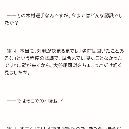
──その木村選手なんですが、今まではどんな認識でし
たか？
軍司 本当に、対戦が決まるまでは「名前は聞いたことあ
るな」という程度の認識で、試合までは見たことなかった
ですね。話が来てから、大谷翔司戦をちょこっとだけ軽く
見ましたが。
──ではそこでの印象は？
軍司 すごくガツガツ来る選手なので、噛み合いそうだ