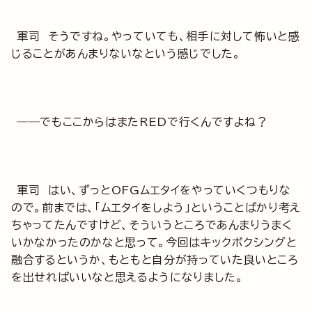
軍司 そうですね。やっていても、相手に対して怖いと感
じることがあんまりないなという感じでした。
──でもここからはまたREDで行くんですよね？
軍司 はい、ずっとOFGムエタイをやっていくつもりな
ので。前までは、「ムエタイをしよう」ということばかり考え
ちゃってたんですけど、そういうところであんまりうまく
いかなかったのかなと思って。今回はキックボクシングと
融合するというか、もともと自分が持っていた良いところ
を出せればいいなと思えるようになりました。