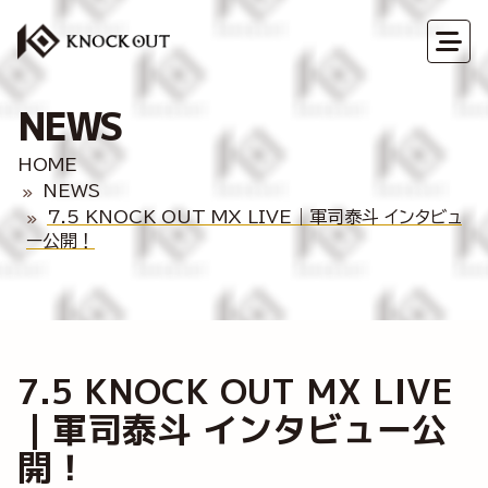
NEWS
HOME
NEWS
7.5 KNOCK OUT MX LIVE｜軍司泰斗 インタビュ
ー公開！
7.5 KNOCK OUT MX LIVE
｜軍司泰斗 インタビュー公
開！