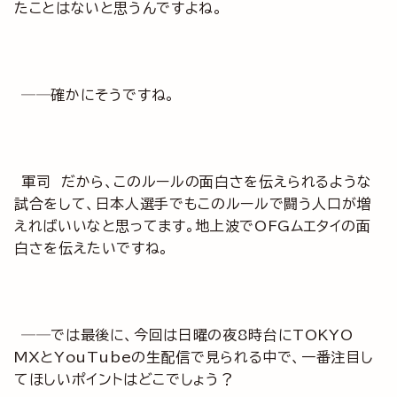
たことはないと思うんですよね。
──確かにそうですね。
軍司 だから、このルールの面白さを伝えられるような
試合をして、日本人選手でもこのルールで闘う人口が増
えればいいなと思ってます。地上波でOFGムエタイの面
白さを伝えたいですね。
──では最後に、今回は日曜の夜8時台にTOKYO
MXとYouTubeの生配信で見られる中で、一番注目し
てほしいポイントはどこでしょう？