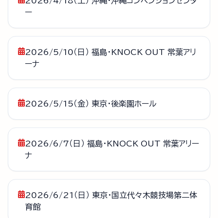
2026/4/18（土） 沖縄・沖縄コンベンションセンタ
ー
2026/5/10（日） 福島・KNOCK OUT 常葉アリ
ーナ
2026/5/15（金） 東京・後楽園ホール
2026/6/7（日） 福島・KNOCK OUT 常葉アリー
ナ
2026/6/21（日） 東京・国立代々木競技場第二体
育館