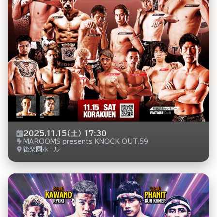
2025.11.15（土） 17:30
MAROOMS presents KNOCK OUT.59
後楽園ホール