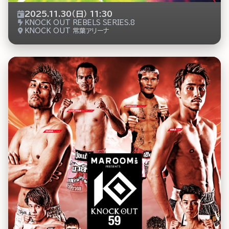
2025.11.30（日） 11:30
KNOCK OUT REBELS SERIES.8
KNOCK OUT 常葉アリーナ