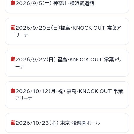
2026/9/5（土） 神奈川・横浜武道館
2026/9/20日（日）福島・KNOCK OUT 常葉ア
リーナ
2026/9/27（日） 福島・KNOCK OUT 常葉アリ
ーナ
2026/10/12（月・祝） 福島・KNOCK OUT 常葉
アリーナ
2026/10/23（金） 東京・後楽園ホール