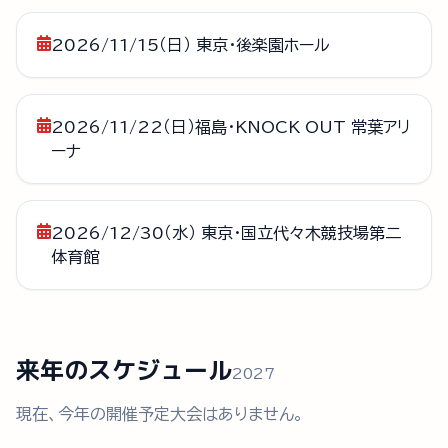
2026/11/15（日） 東京・後楽園ホール
2026/11/22（日）福島・KNOCK OUT 常葉アリ
ーナ
2026/12/30（水） 東京・国立代々木競技場第二
体育館
来年のスケジュール
2027
現在、今年の開催予定大会はありません。