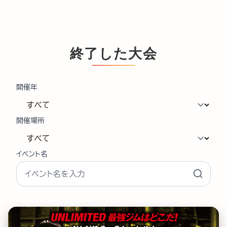
終了した大会
開催年
開催場所
イベント名