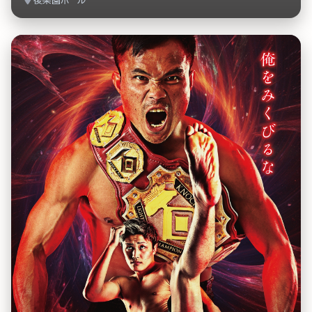
後楽園ホール