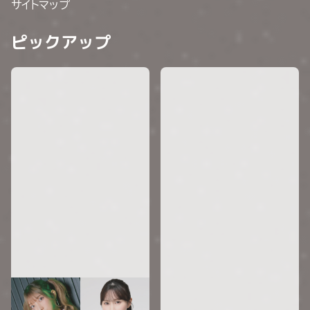
サイトマップ
ピックアップ