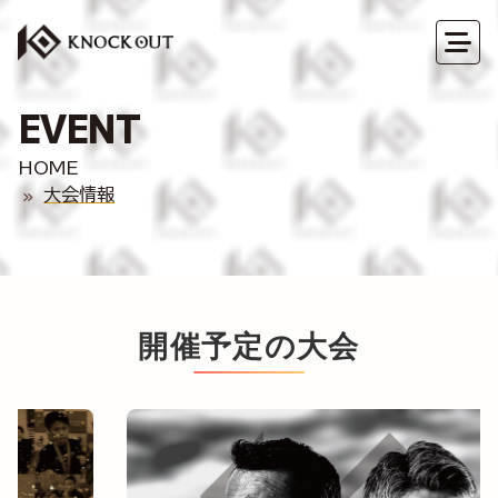
EVENT
HOME
大会情報
開催予定の大会