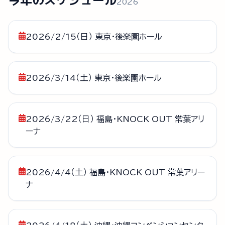
2026
2026/2/15（日） 東京・後楽園ホール
2026/3/14（土） 東京・後楽園ホール
2026/3/22（日） 福島・KNOCK OUT 常葉アリ
ーナ
2026/4/4（土） 福島・KNOCK OUT 常葉アリー
ナ