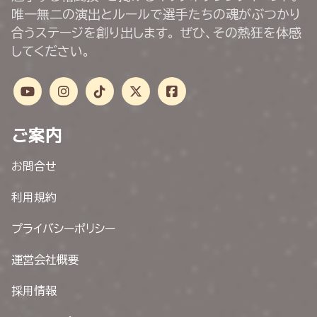
唯一無二の演出とルールで選手たちの魂がぶつかり
合うステージを創り出します。 ぜひ、その熱狂を体感
してください。
ご案内
お問合せ
利用規約
プライバシーポリシー
運営会社概要
採用情報