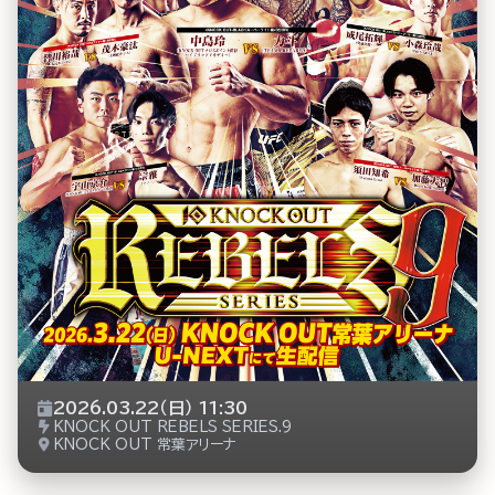
2026.03.22（日） 11:30
KNOCK OUT REBELS SERIES.9
KNOCK OUT 常葉アリーナ