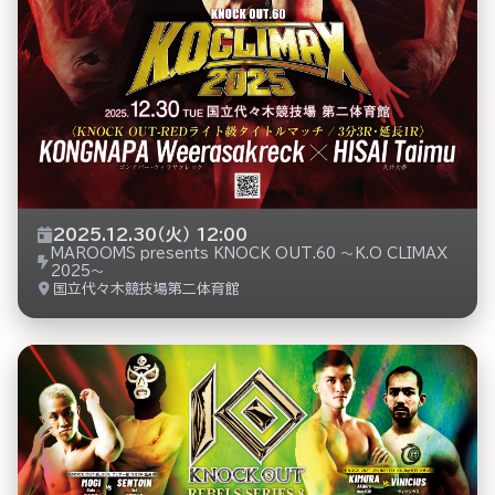
2025.12.30（火） 12:00
MAROOMS presents KNOCK OUT.60 ～K.O CLIMAX
2025～
国立代々木競技場第二体育館