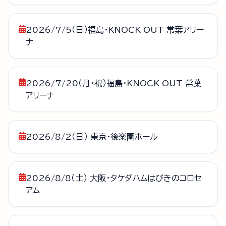
2026/7/5（日）福島・KNOCK OUT 常葉アリー
ナ
2026/7/20（月・祝）福島・KNOCK OUT 常葉
アリーナ
2026/8/2（日） 東京・後楽園ホール
2026/8/8（土） 大阪・タケダハムはびきのコロセ
アム