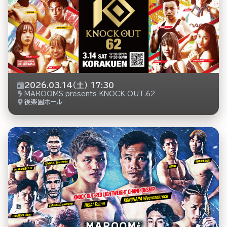
2026.03.14（土） 17:30
MAROOMS presents KNOCK OUT.62
後楽園ホール