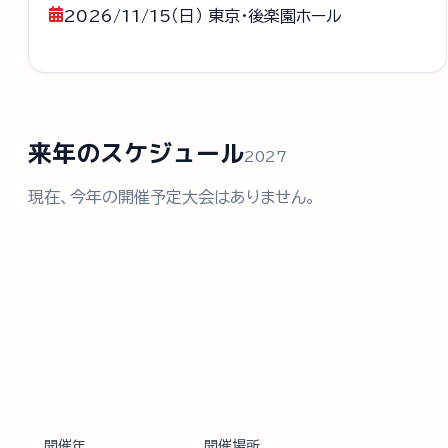
2026/11/15（日） 東京・後楽園ホール
来年のスケジュール
2027
現在、今年の開催予定大会はありません。
開催年
開催場所