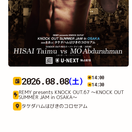
14:00
2026.08.08
(土)
14:30
REMY presents KNOCK OUT.67 ～KNOCK OUT
SUMMER JAM in OSAKA～
タケダハムはびきのコロセアム