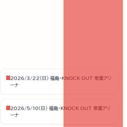
2026/3/22（日） 福島・KNOCK OUT 常葉アリ
ーナ
2026/5/10（日） 福島・KNOCK OUT 常葉アリ
ーナ