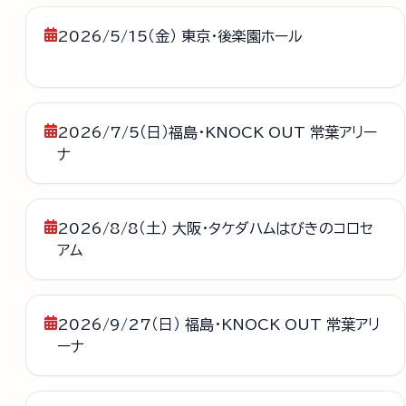
2026/5/15（金） 東京・後楽園ホール
2026/7/5（日）福島・KNOCK OUT 常葉アリー
ナ
2026/8/8（土） 大阪・タケダハムはびきのコロセ
アム
2026/9/27（日） 福島・KNOCK OUT 常葉アリ
ーナ