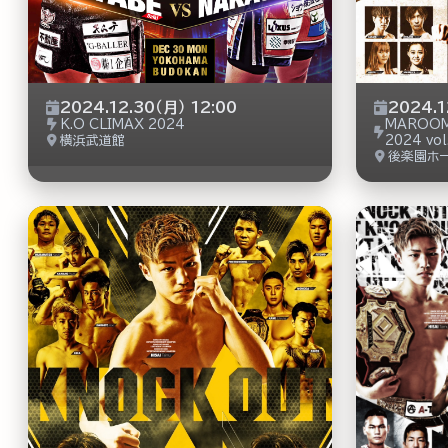
2024.12.30（月） 12:00
2024.1
K.O CLIMAX 2024
MAROOM
横浜武道館
2024 vol
後楽園ホ