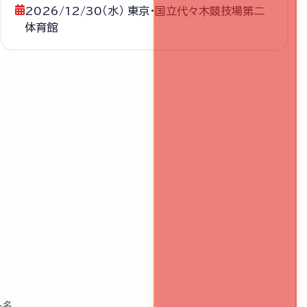
2026/12/30（水） 東京・国立代々木競技場第二
体育館
ト名