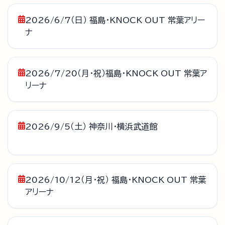
2026/6/7（日） 福島・KNOCK OUT 常葉アリー
ナ
2026/7/20（月・祝）福島・KNOCK OUT 常葉ア
リーナ
2026/9/5（土） 神奈川・横浜武道館
2026/10/12（月・祝） 福島・KNOCK OUT 常葉
アリーナ