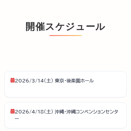
開催スケジュール
2026/3/14（土） 東京・後楽園ホール
2026/4/18（土） 沖縄・沖縄コンベンションセンタ
ー