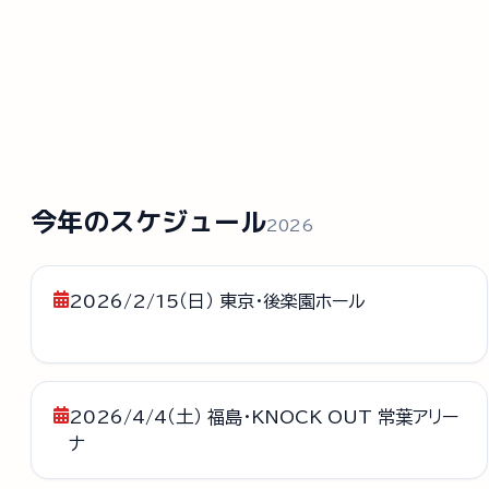
今年のスケジュール
2026
2026/2/15（日） 東京・後楽園ホール
2026/4/4（土） 福島・KNOCK OUT 常葉アリー
ナ