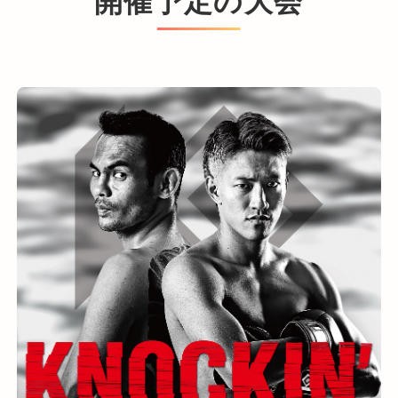
開催予定の大会