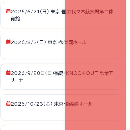
2026/6/21（日） 東京・国立代々木競技場第二体
育館
2026/8/2（日） 東京・後楽園ホール
2026/9/20日（日）福島・KNOCK OUT 常葉ア
リーナ
2026/10/23（金） 東京・後楽園ホール