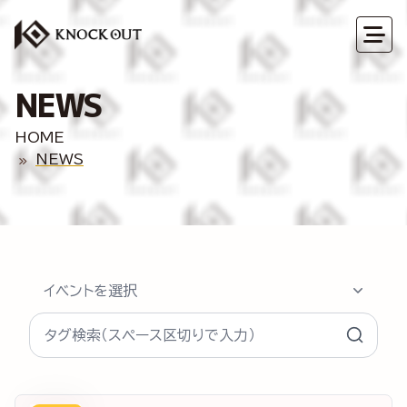
NEWS
HOME
NEWS
イベントを選択
タグ検索