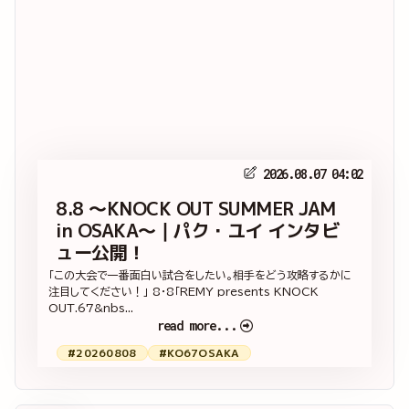
2026.08.07 04:02
8.8 ～KNOCK OUT SUMMER JAM
in OSAKA～｜パク・ユイ インタビ
ュー公開！
「この大会で一番面白い試合をしたい。相手をどう攻略するかに
注目してください！」 8・8「REMY presents KNOCK
OUT.67&nbs...
read more...
#20260808
#KO67OSAKA