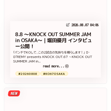
2026.08.07 04:06
8.8 ～KNOCK OUT SUMMER JAM
in OSAKA～｜堀田優月 インタビュ
ー公開！
「パンチでKOして、この2試合の気持ちを晴らします！」 8・
8「REMY presents KNOCK OUT.67 ～KNOCK OUT
SUMMER JAM in...
read more...
#20260808
#KO67OSAKA
NEW