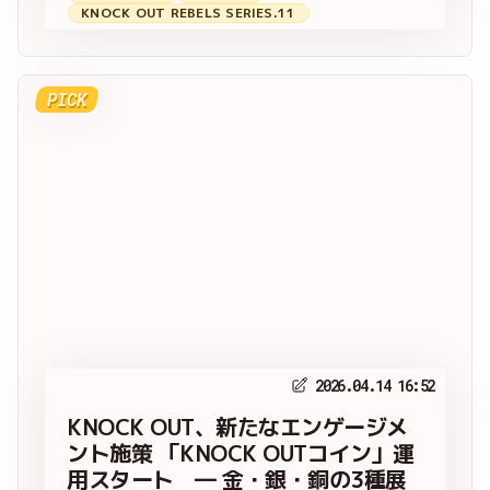
KNOCK OUT REBELS SERIES.11
PICK
2026.04.14 16:52
KNOCK OUT、新たなエンゲージメ
ント施策 「KNOCK OUTコイン」運
用スタート ― 金・銀・銅の3種展