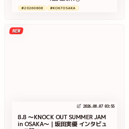
#20260808
#KO67OSAKA
NEW
2026.08.07 03:55
8.8 ～KNOCK OUT SUMMER JAM
in OSAKA～｜坂田実優 インタビュ