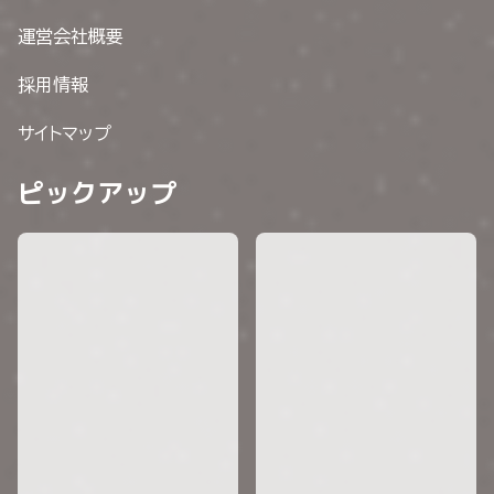
運営会社概要
採用情報
サイトマップ
ピックアップ