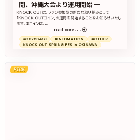
開、沖縄大会より運用開始 ―
KNOCK OUTは、ファン参加型の新たな取り組みとして
「KNOCK OUTコイン」の運用を開始することをお知らせいたし
ます。本コインは、...
read more...
#20260418
#INFOMATION
#OTHER
KNOCK OUT SPRING FES in OKINAWA
PICK