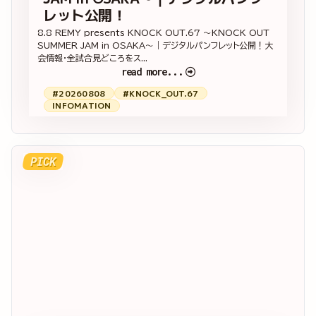
レット公開！
8.8 REMY presents KNOCK OUT.67 ～KNOCK OUT
SUMMER JAM in OSAKA～｜デジタルパンフレット公開！大
会情報・全試合見どころをス...
read more...
#20260808
#KNOCK_OUT.67
INFOMATION
PICK