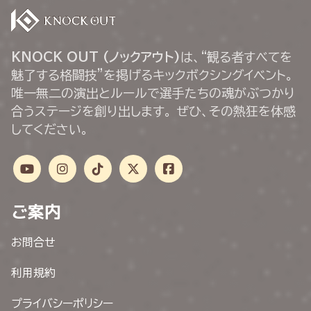
KNOCK OUT (ノックアウト)
は、“観る者すべてを
魅了する格闘技”を掲げるキックボクシングイベント。
唯一無二の演出とルールで選手たちの魂がぶつかり
合うステージを創り出します。 ぜひ、その熱狂を体感
してください。
ご案内
お問合せ
利用規約
プライバシーポリシー