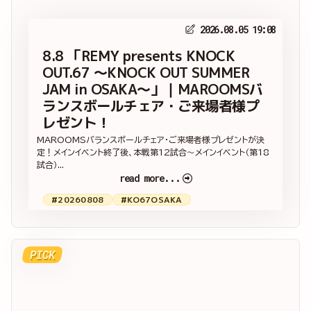
2026.08.05 19:08
8.8 「REMY presents KNOCK
OUT.67 ～KNOCK OUT SUMMER
JAM in OSAKA～」｜MAROOMSバ
ランスボールチェア・ご来場者様プ
レゼント！
MAROOMSバランスボールチェア・ご来場者様プレゼントが決
定！メインイベント終了後、本戦第12試合～メインイベント（第18
試合）...
read more...
#20260808
#KO67OSAKA
PICK