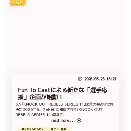
PICK
2026.05.26 15:21
Fun To Castによる新たな「選手応
援」企画が始動！
6.7『KNOCK OUT REBELS SERIES.11』常葉大会より実施
決定2026年6月7日（日）に開催される『KNOCK OUT
REBELS SERIES.11』常葉ア...
read more...
#20260607
#OTHER