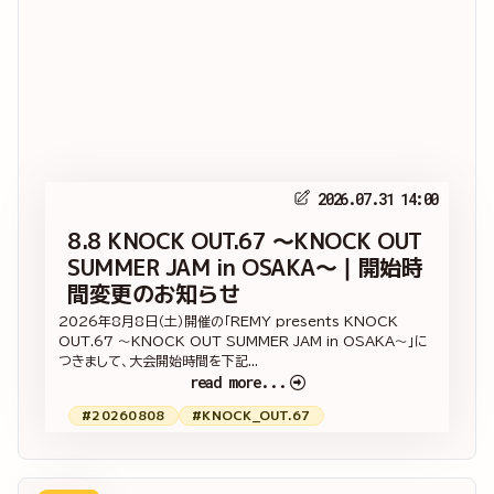
2026.07.31 14:00
8.8 KNOCK OUT.67 ～KNOCK OUT
SUMMER JAM in OSAKA～｜開始時
間変更のお知らせ
2026年8月8日（土）開催の「REMY presents KNOCK
OUT.67 ～KNOCK OUT SUMMER JAM in OSAKA～」に
つきまして、大会開始時間を下記...
read more...
#20260808
#KNOCK_OUT.67