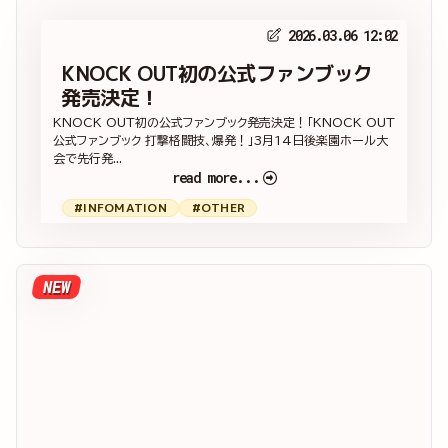
2026.03.06 12:02
KNOCK OUT初の公式ファンブック
発売決定！
KNOCK OUT初の公式ファンブック発売決定！「KNOCK OUT
公式ファンブック 打撃格闘技、爆発！」3月14日後楽園ホール大
会で先行発...
read more...
#INFOMATION
#OTHER
NEW