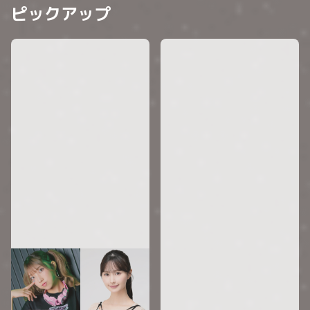
ピックアップ