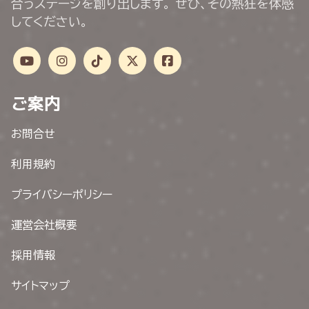
合うステージを創り出します。 ぜひ、その熱狂を体感
してください。
ご案内
お問合せ
利用規約
プライバシーポリシー
運営会社概要
採用情報
サイトマップ