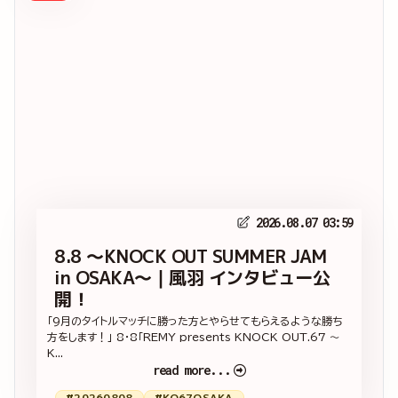
2026.08.07 03:59
8.8 ～KNOCK OUT SUMMER JAM
in OSAKA～｜風羽 インタビュー公
開！
「9月のタイトルマッチに勝った方とやらせてもらえるような勝ち
方をします！」 8・8「REMY presents KNOCK OUT.67 ～
K...
read more...
#20260808
#KO67OSAKA