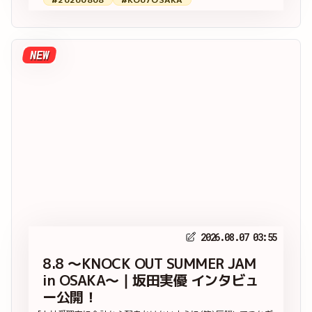
NEW
2026.08.07 03:55
8.8 ～KNOCK OUT SUMMER JAM
in OSAKA～｜坂田実優 インタビュ
ー公開！