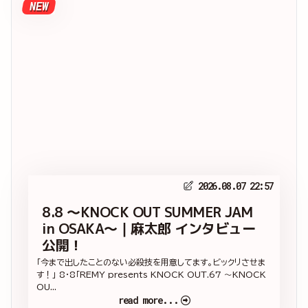
NEW
2026.08.07 22:57
8.8 ～KNOCK OUT SUMMER JAM
in OSAKA～｜麻太郎 インタビュー
公開！
「今まで出したことのない必殺技を用意してます。ビックリさせま
す！」 8・8「REMY presents KNOCK OUT.67 ～KNOCK
OU...
read more...