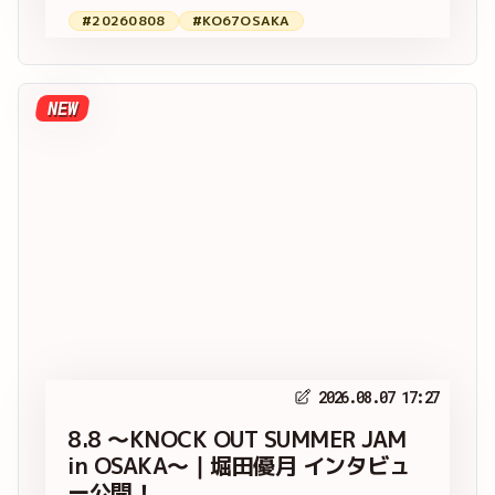
#20260808
#KO67OSAKA
NEW
2026.08.07 17:27
8.8 ～KNOCK OUT SUMMER JAM
in OSAKA～｜堀田優月 インタビュ
ー公開！