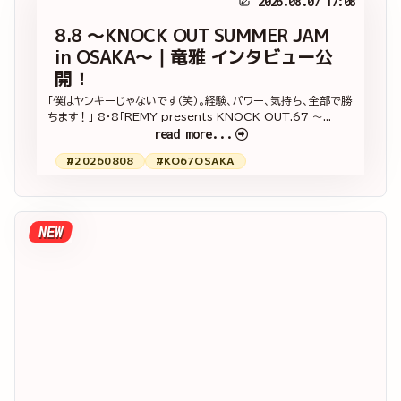
2026.08.07 17:08
8.8 ～KNOCK OUT SUMMER JAM
in OSAKA～｜竜雅 インタビュー公
開！
「僕はヤンキーじゃないです（笑）。経験、パワー、気持ち、全部で勝
ちます！」 8・8「REMY presents KNOCK OUT.67 ～...
read more...
#20260808
#KO67OSAKA
NEW