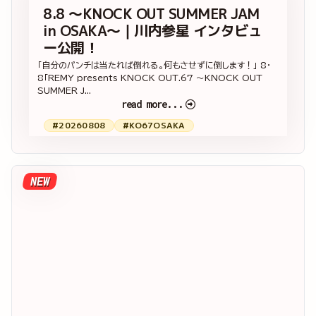
8.8 ～KNOCK OUT SUMMER JAM
in OSAKA～｜川内参星 インタビュ
ー公開！
「自分のパンチは当たれば倒れる。何もさせずに倒します！」 8・
8「REMY presents KNOCK OUT.67 ～KNOCK OUT
SUMMER J...
read more...
#20260808
#KO67OSAKA
NEW