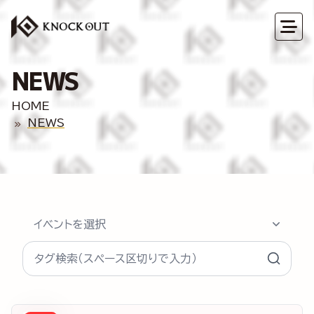
NEWS
HOME
NEWS
イベントを選択
タグ検索