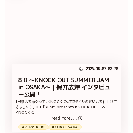
2026.08.07 03:20
8.8 ～KNOCK OUT SUMMER JAM
in OSAKA～｜保井広輝 インタビュ
ー公開！
「出稽古を頑張って、KNOCK OUTスタイルの闘い方を仕上げて
きました！」 8・8「REMY presents KNOCK OUT.67 ～
KNOCK O...
read more...
#20260808
#KO67OSAKA