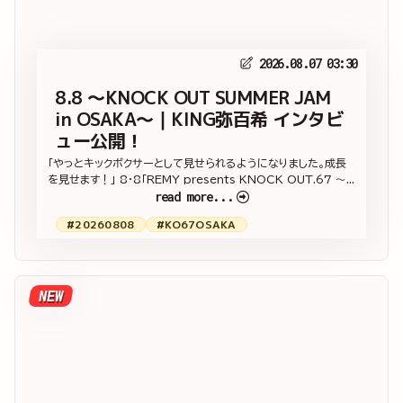
2026.08.07 03:30
8.8 ～KNOCK OUT SUMMER JAM
in OSAKA～｜KING弥百希 インタビ
ュー公開！
「やっとキックボクサーとして見せられるようになりました。成長
を見せます！」 8・8「REMY presents KNOCK OUT.67 ～...
read more...
#20260808
#KO67OSAKA
NEW