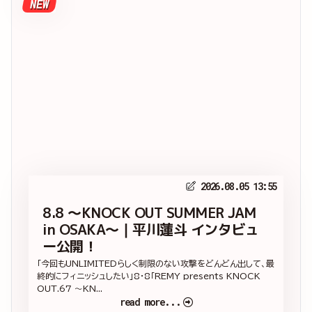
NEW
2026.08.05 13:55
8.8 ～KNOCK OUT SUMMER JAM
in OSAKA～｜平川蓮斗 インタビュ
ー公開！
「今回もUNLIMITEDらしく制限のない攻撃をどんどん出して、最
終的にフィニッシュしたい」8・8「REMY presents KNOCK
OUT.67 ～KN...
read more...