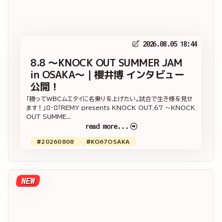
2026.08.05 18:44
8.8 ～KNOCK OUT SUMMER JAM
in OSAKA～｜櫻井博 インタビュー
公開！
「勝ってWBCムエタイに名乗りを上げたい。試合で生き様を見せ
ます！」8・8「REMY presents KNOCK OUT.67 ～KNOCK
OUT SUMME...
read more...
#20260808
#KO67OSAKA
NEW