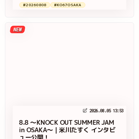
#20260808
#KO67OSAKA
NEW
2026.08.05 13:53
8.8 ～KNOCK OUT SUMMER JAM
in OSAKA～｜米川たすく インタビ
ュー公開！