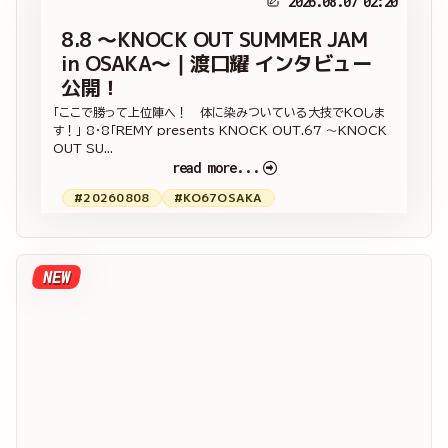
2026.08.07 02:20
8.8 ～KNOCK OUT SUMMER JAM
in OSAKA～｜渡口耀 インタビュー
公開！
「ここで勝って上位陣へ！ 体に染みついている大技でKOしま
す！」 8・8「REMY presents KNOCK OUT.67 ～KNOCK
OUT SU...
read more...
#20260808
#KO67OSAKA
NEW