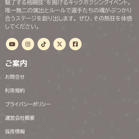
魅了する格闘技”を掲げるキックボクシングイベント。
唯一無二の演出とルールで選手たちの魂がぶつかり
合うステージを創り出します。 ぜひ、その熱狂を体感
してください。
ご案内
お問合せ
利用規約
プライバシーポリシー
運営会社概要
採用情報