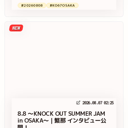
#20260808
#KO67OSAKA
NEW
2026.08.07 02:25
8.8 ～KNOCK OUT SUMMER JAM
in OSAKA～｜繁那 インタビュー公
開！