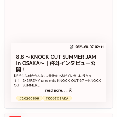
2026.08.07 02:11
8.8 ～KNOCK OUT SUMMER JAM
in OSAKA～｜啓斗インタビュー公
開！
「相手には付き合わない。最後まで逃げずに倒しに行きま
す！」 8・8「REMY presents KNOCK OUT.67 ～KNOCK
OUT SUMMER...
read more...
#20260808
#KO67OSAKA