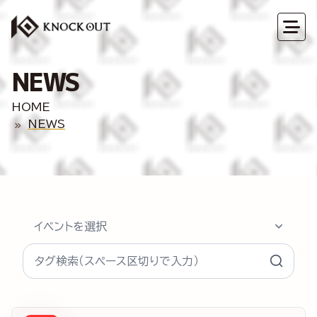
NEWS
HOME
NEWS
イベントを選択
タグ検索