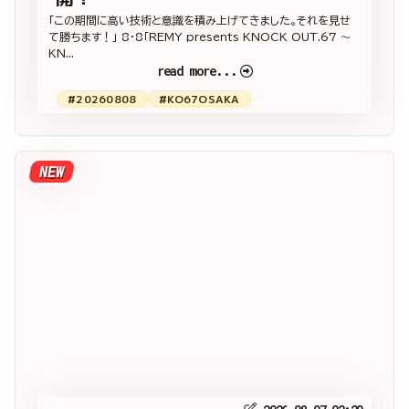
「この期間に高い技術と意識を積み上げてきました。それを見せ
て勝ちます！」 8・8「REMY presents KNOCK OUT.67 ～
KN...
read more...
#20260808
#KO67OSAKA
NEW