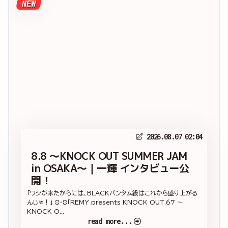
NEW
2026.08.07 02:04
8.8 ～KNOCK OUT SUMMER JAM
in OSAKA～｜一輝 インタビュー公
開！
「ワシが来たからには、BLACKバンタム級はこれから盛り上がる
んじゃ！」 8・8「REMY presents KNOCK OUT.67 ～
KNOCK O...
read more...