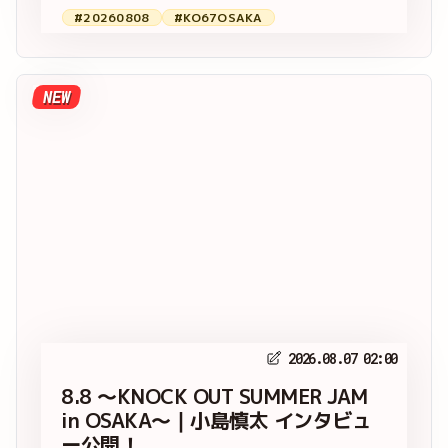
#20260808
#KO67OSAKA
NEW
2026.08.07 02:00
8.8 ～KNOCK OUT SUMMER JAM
in OSAKA～｜小島慎太 インタビュ
ー公開！