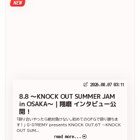
NEW
2026.08.07 03:11
8.8 ～KNOCK OUT SUMMER JAM
in OSAKA～｜翔磨 インタビュー公
開！
「殴り合いやったら絶対負けない。初めてのOFGで殴り勝ちま
す！」 8・8「REMY presents KNOCK OUT.67 ～KNOCK
OUT SUM...
read more...