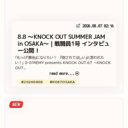
2026.08.07 02:16
8.8 ～KNOCK OUT SUMMER JAM
in OSAKA～｜戦闘員1号 インタビュ
ー公開！
「もっと『悪役』になりたい！ 『倒されてほしい』と思われた
い！」 8・8「REMY presents KNOCK OUT.67 ～KNOCK
OUT...
read more...
#20260808
#KO67OSAKA
NEW