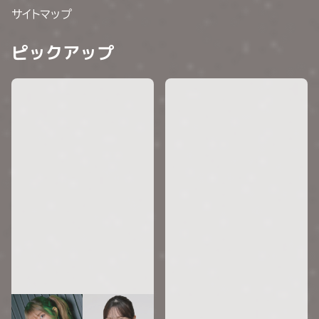
サイトマップ
ピックアップ