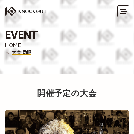
EVENT
HOME
大会情報
開催予定の大会