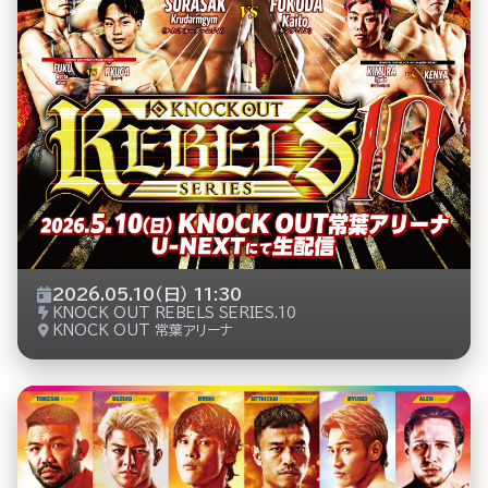
2026.05.10（日） 11:30
KNOCK OUT REBELS SERIES.10
KNOCK OUT 常葉アリーナ