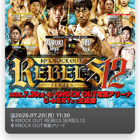
2026.07.20（月） 11:30
KNOCK OUT REBELS SERIES.12
KNOCK OUT常葉アリーナ