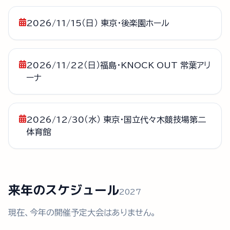
2026/11/15（日） 東京・後楽園ホール
2026/11/22（日）福島・KNOCK OUT 常葉アリ
ーナ
2026/12/30（水） 東京・国立代々木競技場第二
体育館
来年のスケジュール
2027
現在、今年の開催予定大会はありません。