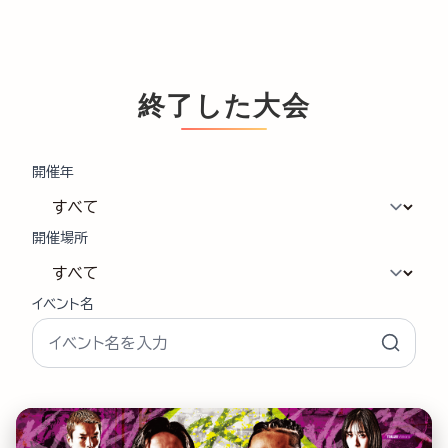
終了した大会
開催年
開催場所
イベント名