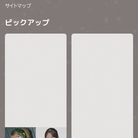
サイトマップ
ピックアップ