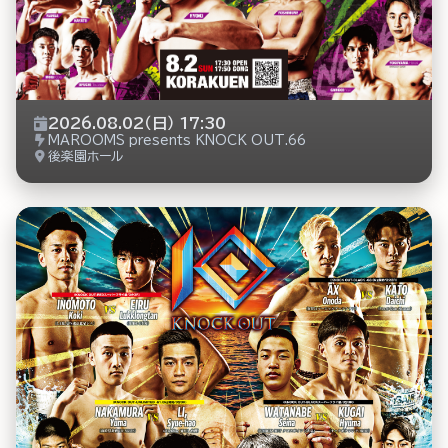
2026.08.02（日） 17:30
MAROOMS presents KNOCK OUT.66
後楽園ホール