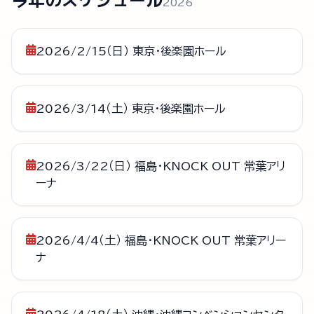
2026
2026/2/15（日） 東京・後楽園ホール
2026/3/14（土） 東京・後楽園ホール
2026/3/22（日） 福島・KNOCK OUT 常葉アリ
ーナ
2026/4/4（土） 福島・KNOCK OUT 常葉アリー
ナ