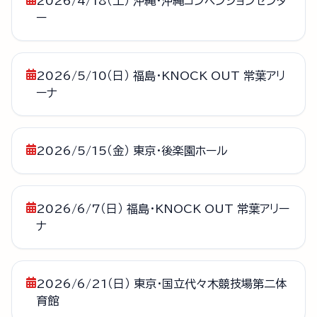
2026/4/18（土） 沖縄・沖縄コンベンションセンタ
ー
2026/5/10（日） 福島・KNOCK OUT 常葉アリ
ーナ
2026/5/15（金） 東京・後楽園ホール
2026/6/7（日） 福島・KNOCK OUT 常葉アリー
ナ
2026/6/21（日） 東京・国立代々木競技場第二体
育館