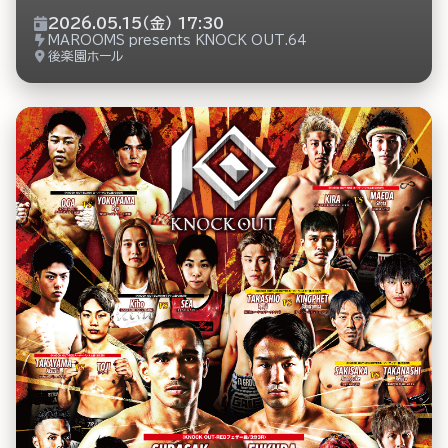
2026.05.15（金） 17:30
MAROOMS presents KNOCK OUT.64
後楽園ホール