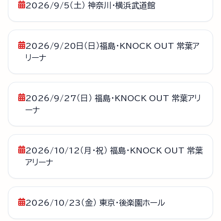
2026/9/5（土） 神奈川・横浜武道館
2026/9/20日（日）福島・KNOCK OUT 常葉ア
リーナ
2026/9/27（日） 福島・KNOCK OUT 常葉アリ
ーナ
2026/10/12（月・祝） 福島・KNOCK OUT 常葉
アリーナ
2026/10/23（金） 東京・後楽園ホール