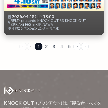
2026.04.18（土） 13:00
REMY presents KNOCK OUT.63 KNOCK OUT
SPRING FES in OKINAWA
沖縄コンベンションセンター 展示棟
1
2
3
4
5
KNOCK OUT (ノックアウト)
は、“観る者すべてを