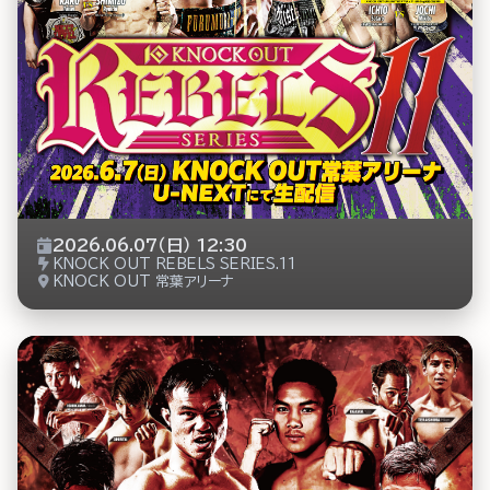
2026.06.07（日） 12:30
KNOCK OUT REBELS SERIES.11
KNOCK OUT 常葉アリーナ