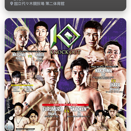
国立代々木競技場 第二体育館