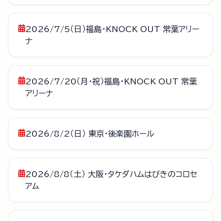
2026/7/5（日）福島・KNOCK OUT 常葉アリー
ナ
2026/7/20（月・祝）福島・KNOCK OUT 常葉
アリーナ
2026/8/2（日） 東京・後楽園ホール
2026/8/8（土） 大阪・タケダハムはびきのコロセ
アム