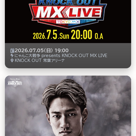
2026.07.05（日） 19:00
にゃんこ大戦争 presents KNOCK OUT MX LIVE
KNOCK OUT 常葉アリーナ