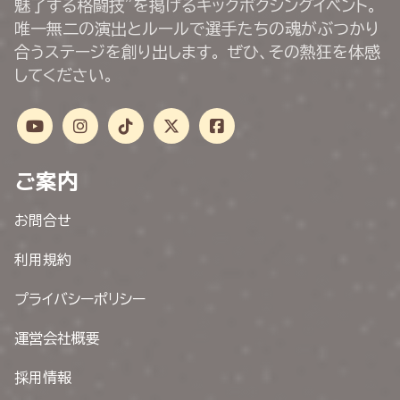
魅了する格闘技”を掲げるキックボクシングイベント。
唯一無二の演出とルールで選手たちの魂がぶつかり
合うステージを創り出します。 ぜひ、その熱狂を体感
してください。
ご案内
お問合せ
利用規約
プライバシーポリシー
運営会社概要
採用情報